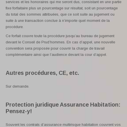
services et les honoraires qui me seront dus, consistant en une partie
fixe forfaitaire plus un pourcentage sur résultat, soit un pourcentage
du total des sommes attribuées, que ce soit suite au jugement ou
suite à une transaction conclue à n’importe quel moment de la
procédure.
Ce forfait couvre toute la procédure jusqu’au bureau de jugement
devant le Conseil de Prud’hommes. En cas d’appel, une nouvelle
convention sera proposée pour couvrir la charge de travail
complémentaire ainsi que l’audience devant la cour d’appel.
Autres procédures, CE, etc.
Sur demande.
Protection juridique Assurance Habitation:
Pensez-y!
Souvent les contrats d’assurance multirisque habitation couvrent vos