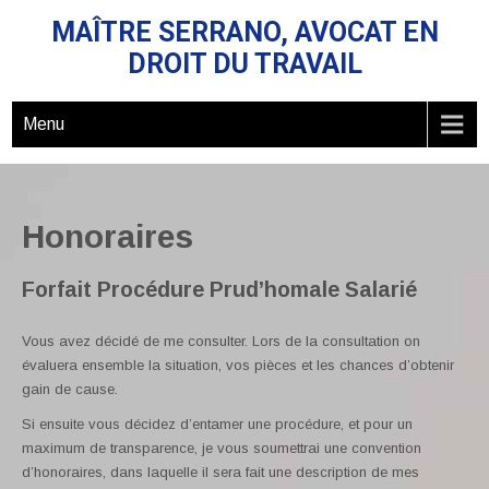
MAÎTRE SERRANO, AVOCAT EN
DROIT DU TRAVAIL
Menu
Honoraires
Forfait Procédure Prud’homale Salarié
Vous avez décidé de me consulter. Lors de la consultation on
évaluera ensemble la situation, vos pièces et les chances d’obtenir
gain de cause.
Si ensuite vous décidez d’entamer une procédure, et pour un
maximum de transparence, je vous soumettrai une convention
d’honoraires, dans laquelle il sera fait une description de mes