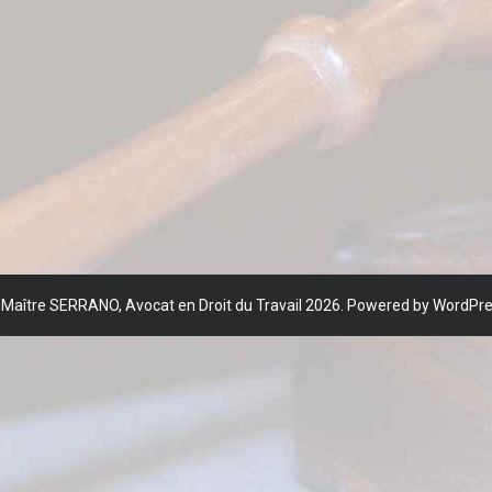
©
Maître SERRANO, Avocat en Droit du Travail
2026. Powered by WordPr